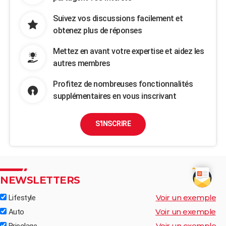
Suivez vos discussions facilement et
obtenez plus de réponses
Mettez en avant votre expertise et aidez les
autres membres
Profitez de nombreuses fonctionnalités
supplémentaires en vous inscrivant
S'INSCRIRE
NEWSLETTERS
Voir un exemple
Lifestyle
Voir un exemple
Auto
Voir un exemple