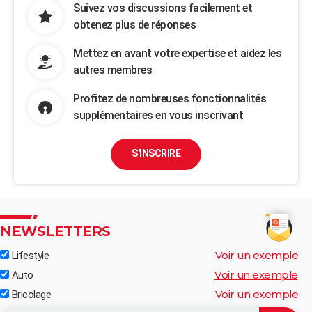
Suivez vos discussions facilement et
obtenez plus de réponses
Mettez en avant votre expertise et aidez les
autres membres
Profitez de nombreuses fonctionnalités
supplémentaires en vous inscrivant
S'INSCRIRE
NEWSLETTERS
Voir un exemple
Lifestyle
Voir un exemple
Auto
Voir un exemple
Bricolage