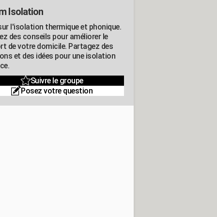
m Isolation
ur l'isolation thermique et phonique.
ez des conseils pour améliorer le
rt de votre domicile. Partagez des
ons et des idées pour une isolation
ce.
Suivre le groupe
Posez votre question