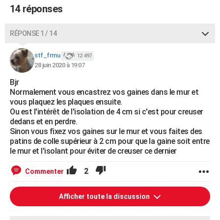
14 réponses
RÉPONSE 1 / 14
stf_frmu
12 497
28 juin 2020 à 19:07
Bjr
Normalement vous encastrez vos gaines dans le mur et
vous plaquez les plaques ensuite.
Ou est l'intérêt de l'isolation de 4 cm si c'est pour creuser
dedans et en perdre.
Sinon vous fixez vos gaines sur le mur et vous faites des
patins de colle supérieur à 2 cm pour que la gaine soit entre
le mur et l'isolant pour éviter de creuser ce dernier
2
Commenter
Afficher toute la discussion