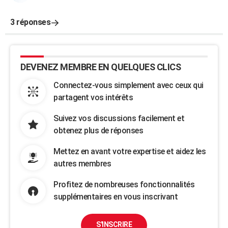
3 réponses
DEVENEZ MEMBRE EN QUELQUES CLICS
Connectez-vous simplement avec ceux qui
partagent vos intérêts
Suivez vos discussions facilement et
obtenez plus de réponses
Mettez en avant votre expertise et aidez les
autres membres
Profitez de nombreuses fonctionnalités
supplémentaires en vous inscrivant
S'INSCRIRE