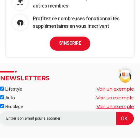
autres membres
Profitez de nombreuses fonctionnalités
supplémentaires en vous inscrivant
S'INSCRIRE
NEWSLETTERS
Voir un exemple
Lifestyle
Voir un exemple
Auto
Voir un exemple
Bricolage