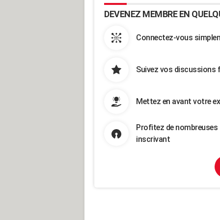
DEVENEZ MEMBRE EN QUELQ
Connectez-vous simpleme
Suivez vos discussions 
Mettez en avant votre ex
Profitez de nombreuses 
inscrivant