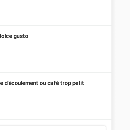
dolce gusto
 d'écoulement ou café trop petit