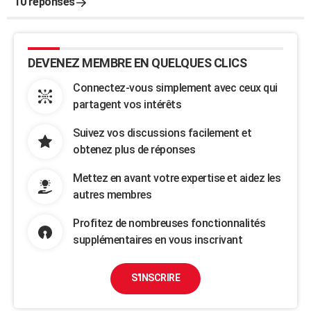
10 réponses
DEVENEZ MEMBRE EN QUELQUES CLICS
Connectez-vous simplement avec ceux qui
partagent vos intérêts
Suivez vos discussions facilement et
obtenez plus de réponses
Mettez en avant votre expertise et aidez les
autres membres
Profitez de nombreuses fonctionnalités
supplémentaires en vous inscrivant
S'INSCRIRE