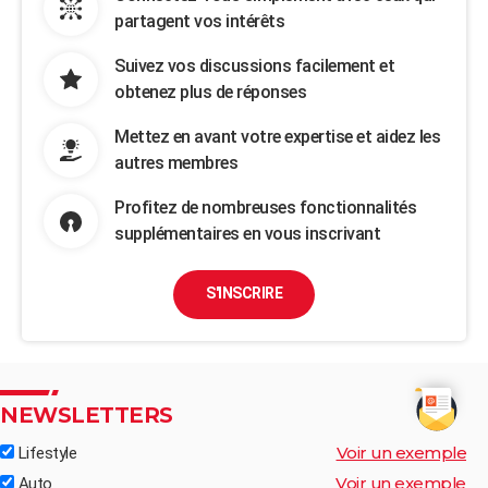
partagent vos intérêts
Suivez vos discussions facilement et
obtenez plus de réponses
Mettez en avant votre expertise et aidez les
autres membres
Profitez de nombreuses fonctionnalités
supplémentaires en vous inscrivant
S'INSCRIRE
NEWSLETTERS
Voir un exemple
Lifestyle
Voir un exemple
Auto