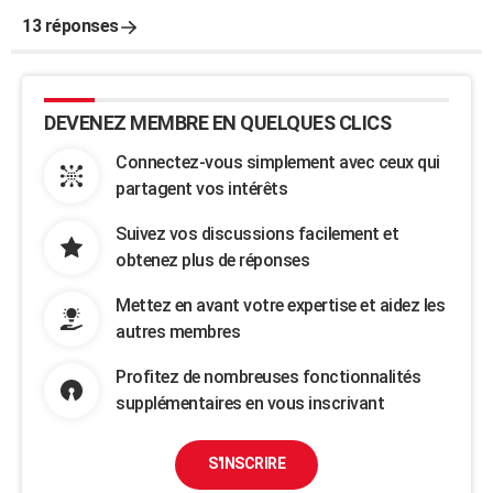
13 réponses
DEVENEZ MEMBRE EN QUELQUES CLICS
Connectez-vous simplement avec ceux qui
partagent vos intérêts
Suivez vos discussions facilement et
obtenez plus de réponses
Mettez en avant votre expertise et aidez les
autres membres
Profitez de nombreuses fonctionnalités
supplémentaires en vous inscrivant
S'INSCRIRE