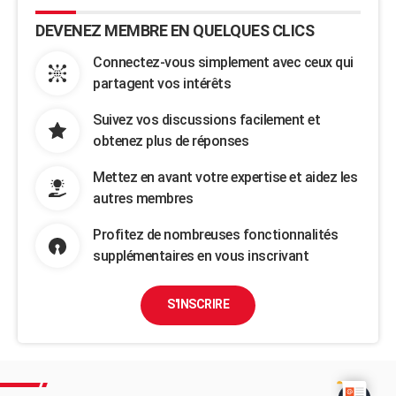
DEVENEZ MEMBRE EN QUELQUES CLICS
Connectez-vous simplement avec ceux qui
partagent vos intérêts
Suivez vos discussions facilement et
obtenez plus de réponses
Mettez en avant votre expertise et aidez les
autres membres
Profitez de nombreuses fonctionnalités
supplémentaires en vous inscrivant
S'INSCRIRE