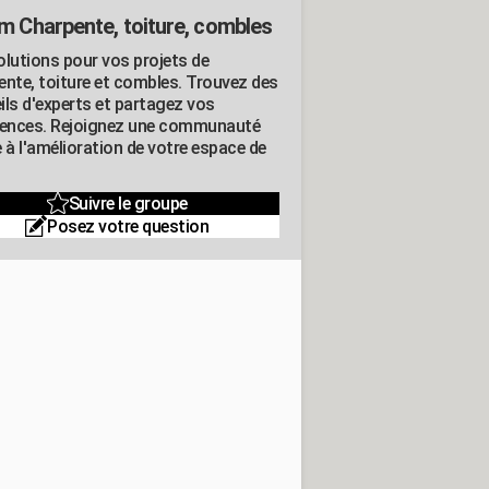
m Charpente, toiture, combles
olutions pour vos projets de
ente, toiture et combles. Trouvez des
ils d'experts et partagez vos
iences. Rejoignez une communauté
 à l'amélioration de votre espace de
Suivre le groupe
Posez votre question