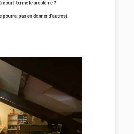
 à court-terme le problème ?
e pourrai pas en donner d'autres).