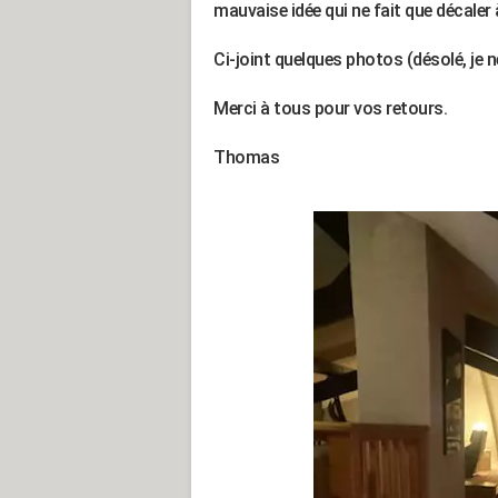
mauvaise idée qui ne fait que décaler
Ci-joint quelques photos (désolé, je n
Merci à tous pour vos retours.
Thomas