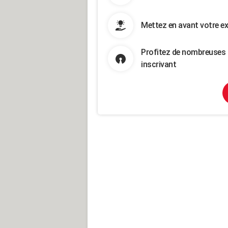
Mettez en avant votre ex
Profitez de nombreuses 
inscrivant