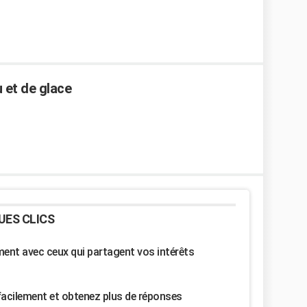
 et de glace
UES CLICS
nt avec ceux qui partagent vos intérêts
facilement et obtenez plus de réponses