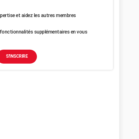
pertise et aidez les autres membres
fonctionnalités supplémentaires en vous
S'INSCRIRE