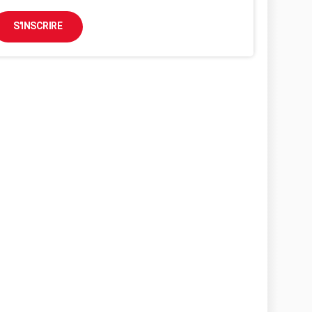
S'INSCRIRE