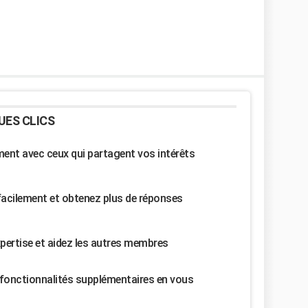
UES CLICS
nt avec ceux qui partagent vos intérêts
facilement et obtenez plus de réponses
pertise et aidez les autres membres
fonctionnalités supplémentaires en vous