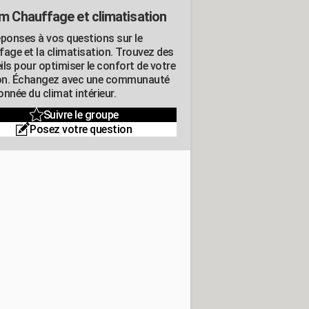
m Chauffage et climatisation
éponses à vos questions sur le
fage et la climatisation. Trouvez des
ils pour optimiser le confort de votre
n. Échangez avec une communauté
nnée du climat intérieur.
Suivre le groupe
Posez votre question