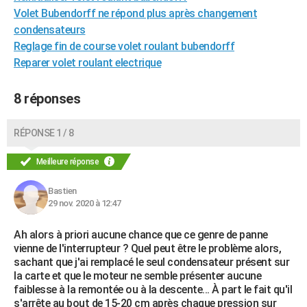
Volet Bubendorff ne répond plus après changement
condensateurs
Reglage fin de course volet roulant bubendorff
Reparer volet roulant electrique
8 réponses
RÉPONSE 1 / 8
Meilleure réponse
Bastien
29 nov. 2020 à 12:47
Ah alors à priori aucune chance que ce genre de panne
vienne de l'interrupteur ? Quel peut être le problème alors,
sachant que j'ai remplacé le seul condensateur présent sur
la carte et que le moteur ne semble présenter aucune
faiblesse à la remontée ou à la descente... À part le fait qu'il
s'arrête au bout de 15-20 cm après chaque pression sur