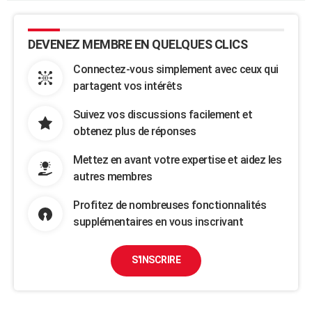
DEVENEZ MEMBRE EN QUELQUES CLICS
Connectez-vous simplement avec ceux qui
partagent vos intérêts
Suivez vos discussions facilement et
obtenez plus de réponses
Mettez en avant votre expertise et aidez les
autres membres
Profitez de nombreuses fonctionnalités
supplémentaires en vous inscrivant
S'INSCRIRE