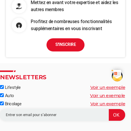
Mettez en avant votre expertise et aidez les
autres membres
Profitez de nombreuses fonctionnalités
supplémentaires en vous inscrivant
S'INSCRIRE
NEWSLETTERS
Voir un exemple
Lifestyle
Voir un exemple
Auto
Voir un exemple
Bricolage