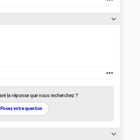
uvé la réponse que vous recherchez ?
Posez votre question