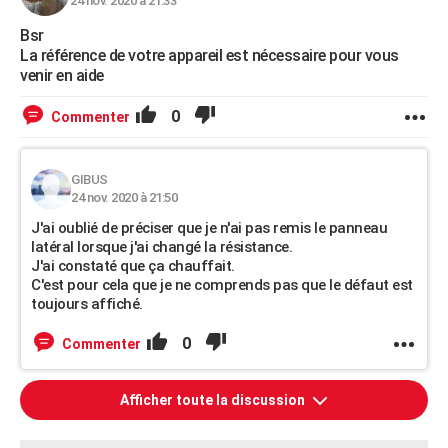
24 nov. 2020 à 21:33
Bsr
La référence de votre appareil est nécessaire pour vous
venir en aide
0
Commenter
GIBUS
24 nov. 2020 à 21:50
J'ai oublié de préciser que je n'ai pas remis le panneau
latéral lorsque j'ai changé la résistance.
J'ai constaté que ça chauffait.
C'est pour cela que je ne comprends pas que le défaut est
toujours affiché.
0
Commenter
Afficher toute la discussion