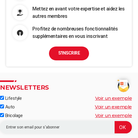
Mettez en avant votre expertise et aidez les
autres membres
Profitez de nombreuses fonctionnalités
supplémentaires en vous inscrivant
S'INSCRIRE
NEWSLETTERS
Voir un exemple
Lifestyle
Voir un exemple
Auto
Voir un exemple
Bricolage