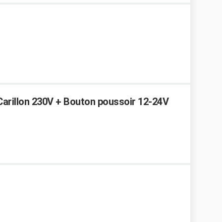
: Carillon 230V + Bouton poussoir 12-24V