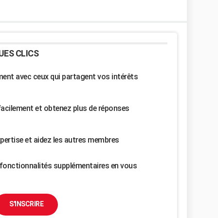
UES CLICS
nt avec ceux qui partagent vos intérêts
facilement et obtenez plus de réponses
pertise et aidez les autres membres
fonctionnalités supplémentaires en vous
S'INSCRIRE