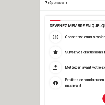
7 réponses
DEVENEZ MEMBRE EN QUELQ
Connectez-vous simpleme
Suivez vos discussions 
Mettez en avant votre ex
Profitez de nombreuses 
inscrivant