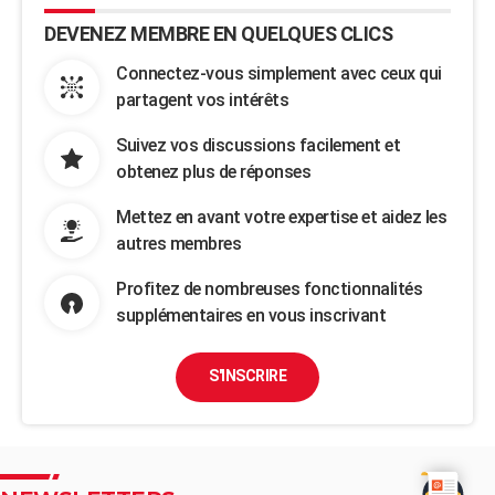
DEVENEZ MEMBRE EN QUELQUES CLICS
Connectez-vous simplement avec ceux qui
partagent vos intérêts
Suivez vos discussions facilement et
obtenez plus de réponses
Mettez en avant votre expertise et aidez les
autres membres
Profitez de nombreuses fonctionnalités
supplémentaires en vous inscrivant
S'INSCRIRE