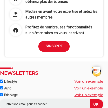
obtenez plus de réponses
Mettez en avant votre expertise et aidez les
autres membres
Profitez de nombreuses fonctionnalités
supplémentaires en vous inscrivant
S'INSCRIRE
NEWSLETTERS
Voir un exemple
Lifestyle
Voir un exemple
Auto
Voir un exemple
Bricolage