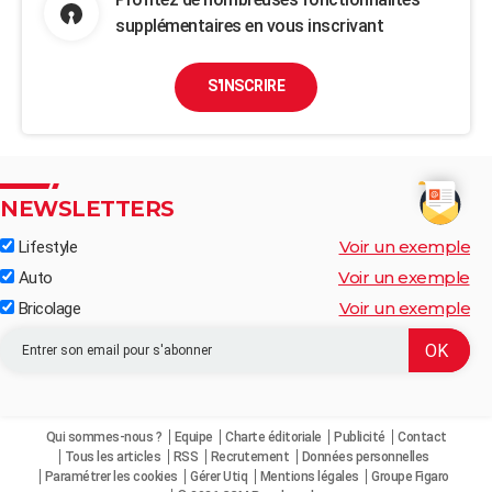
supplémentaires en vous inscrivant
S'INSCRIRE
NEWSLETTERS
Voir un exemple
Lifestyle
Voir un exemple
Auto
Voir un exemple
Bricolage
Qui sommes-nous ?
Equipe
Charte éditoriale
Publicité
Contact
Tous les articles
RSS
Recrutement
Données personnelles
Paramétrer les cookies
Gérer Utiq
Mentions légales
Groupe Figaro