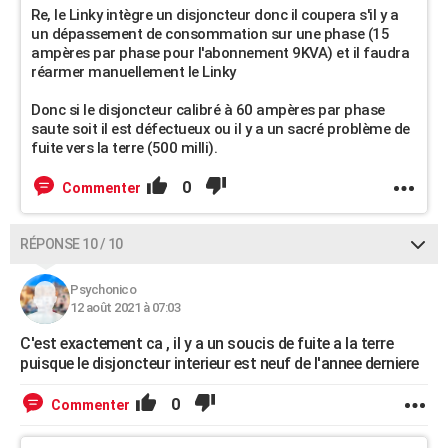
Re, le Linky intègre un disjoncteur donc il coupera s'il y a
un dépassement de consommation sur une phase (15
ampères par phase pour l'abonnement 9KVA) et il faudra
réarmer manuellement le Linky
Donc si le disjoncteur calibré à 60 ampères par phase
saute soit il est défectueux ou il y a un sacré problème de
fuite vers la terre (500 milli).
0
Commenter
RÉPONSE 10 / 10
Psychonico
12 août 2021 à 07:03
C'est exactement ca , il y a un soucis de fuite a la terre
puisque le disjoncteur interieur est neuf de l'annee derniere
0
Commenter