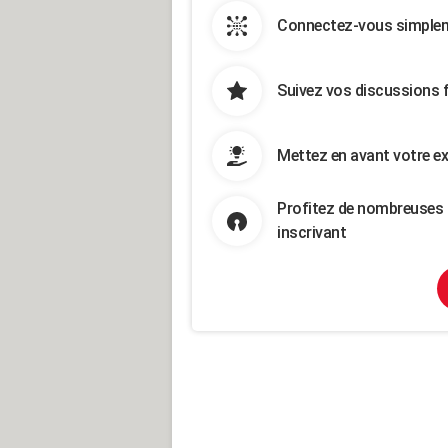
Connectez-vous simpleme
Suivez vos discussions 
Mettez en avant votre ex
Profitez de nombreuses 
inscrivant