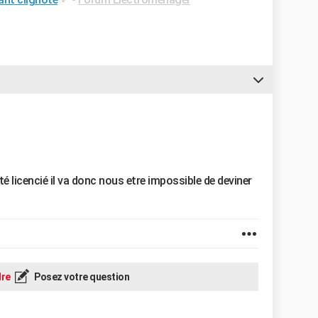
é licencié il va donc nous etre impossible de deviner
re
Posez votre question