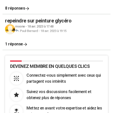
8 réponses
repeindre sur peinture glycéro
moone
-
18 avr. 2023 à 17:48
Paul-Bernard
-
18 avr. 2023 à 19:15
1 réponse
DEVENEZ MEMBRE EN QUELQUES CLICS
Connectez-vous simplement avec ceux qui
partagent vos intérêts
Suivez vos discussions facilement et
obtenez plus de réponses
Mettez en avant votre expertise et aidez les