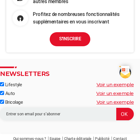
autres membres
Profitez de nombreuses fonctionnalités
supplémentaires en vous inscrivant
S'INSCRIRE
NEWSLETTERS
Voir un exemple
Lifestyle
Voir un exemple
Auto
Voir un exemple
Bricolage
Qui sommes-nous ?
Equipe
Charte éditoriale
Publicité
Contact