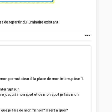
st de repartir du luminaire existant
 mon permutateur à la place de mon interrupteur 1.
interrupteur.
ire jusqu'à mon spot et de mon spot je fais mon
ue je fais de mon fil noir? Il sert à quoi?