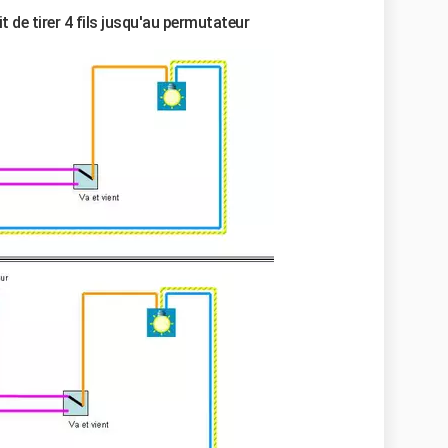
it de tirer 4 fils jusqu'au permutateur