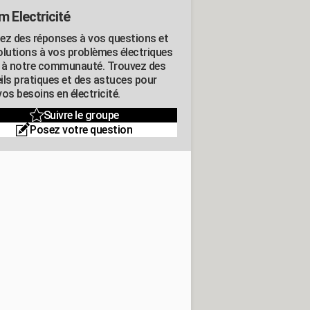
m Electricité
ez des réponses à vos questions et
olutions à vos problèmes électriques
 à notre communauté. Trouvez des
ils pratiques et des astuces pour
os besoins en électricité.
Suivre le groupe
Posez votre question