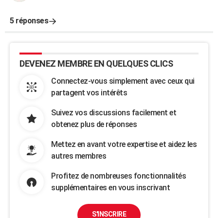
5 réponses
DEVENEZ MEMBRE EN QUELQUES CLICS
Connectez-vous simplement avec ceux qui
partagent vos intérêts
Suivez vos discussions facilement et
obtenez plus de réponses
Mettez en avant votre expertise et aidez les
autres membres
Profitez de nombreuses fonctionnalités
supplémentaires en vous inscrivant
S'INSCRIRE