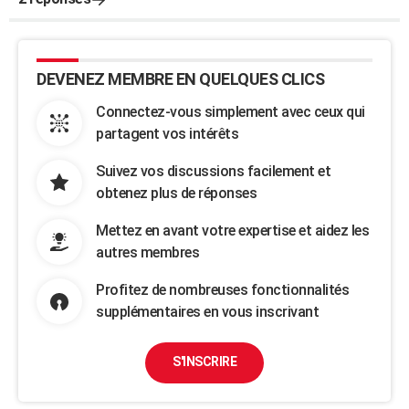
DEVENEZ MEMBRE EN QUELQUES CLICS
Connectez-vous simplement avec ceux qui
partagent vos intérêts
Suivez vos discussions facilement et
obtenez plus de réponses
Mettez en avant votre expertise et aidez les
autres membres
Profitez de nombreuses fonctionnalités
supplémentaires en vous inscrivant
S'INSCRIRE