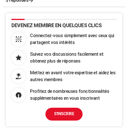
5 réponses
DEVENEZ MEMBRE EN QUELQUES CLICS
Connectez-vous simplement avec ceux qui
partagent vos intérêts
Suivez vos discussions facilement et
obtenez plus de réponses
Mettez en avant votre expertise et aidez les
autres membres
Profitez de nombreuses fonctionnalités
supplémentaires en vous inscrivant
S'INSCRIRE