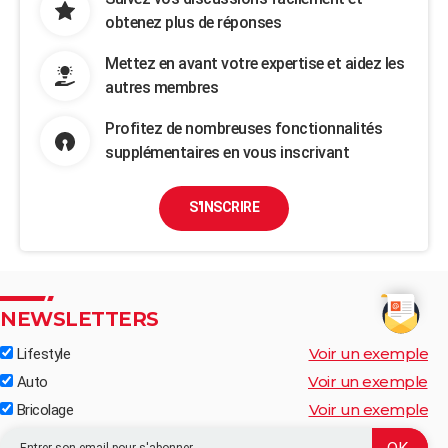
obtenez plus de réponses
Mettez en avant votre expertise et aidez les
autres membres
Profitez de nombreuses fonctionnalités
supplémentaires en vous inscrivant
S'INSCRIRE
NEWSLETTERS
Voir un exemple
Lifestyle
Voir un exemple
Auto
Voir un exemple
Bricolage