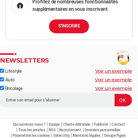
Profitez de nombreuses fonctionnalités
supplémentaires en vous inscrivant
S'INSCRIRE
NEWSLETTERS
Voir un exemple
Lifestyle
Voir un exemple
Auto
Voir un exemple
Bricolage
Qui sommes-nous ?
Equipe
Charte éditoriale
Publicité
Contact
Tous les articles
RSS
Recrutement
Données personnelles
Paramétrer les cookies
Gérer Utiq
Mentions légales
Groupe Figaro