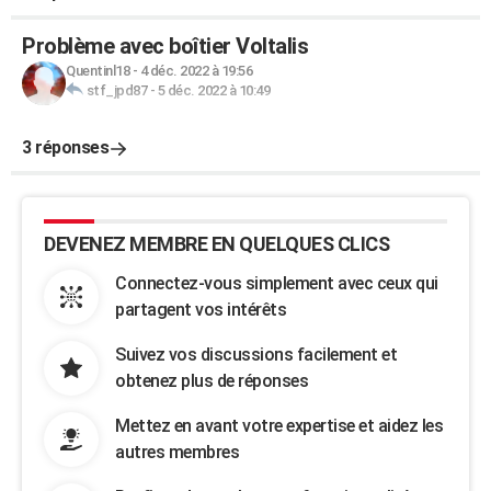
Problème avec boîtier Voltalis
Quentinl18
-
4 déc. 2022 à 19:56
stf_jpd87
-
5 déc. 2022 à 10:49
3 réponses
DEVENEZ MEMBRE EN QUELQUES CLICS
Connectez-vous simplement avec ceux qui
partagent vos intérêts
Suivez vos discussions facilement et
obtenez plus de réponses
Mettez en avant votre expertise et aidez les
autres membres