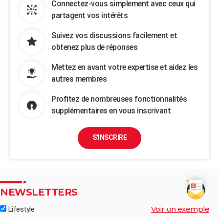
Connectez-vous simplement avec ceux qui
partagent vos intérêts
Suivez vos discussions facilement et
obtenez plus de réponses
Mettez en avant votre expertise et aidez les
autres membres
Profitez de nombreuses fonctionnalités
supplémentaires en vous inscrivant
S'INSCRIRE
NEWSLETTERS
Voir un exemple
Lifestyle