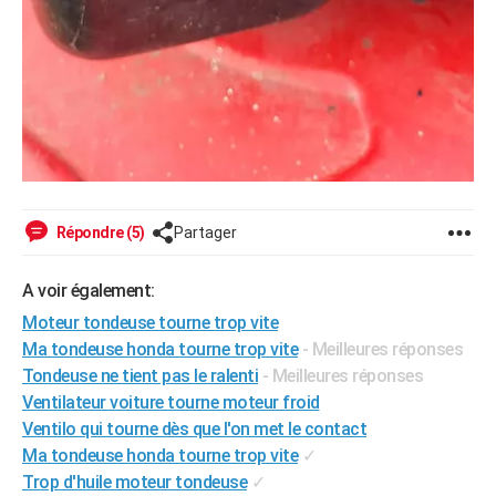
Répondre (5)
Partager
A voir également:
Moteur tondeuse tourne trop vite
Ma tondeuse honda tourne trop vite
- Meilleures réponses
Tondeuse ne tient pas le ralenti
- Meilleures réponses
Ventilateur voiture tourne moteur froid
Ventilo qui tourne dès que l'on met le contact
Ma tondeuse honda tourne trop vite
✓
Trop d'huile moteur tondeuse
✓