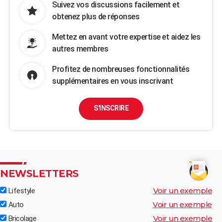
Suivez vos discussions facilement et
obtenez plus de réponses
Mettez en avant votre expertise et aidez les
autres membres
Profitez de nombreuses fonctionnalités
supplémentaires en vous inscrivant
S'INSCRIRE
NEWSLETTERS
Voir un exemple
Lifestyle
Voir un exemple
Auto
Voir un exemple
Bricolage