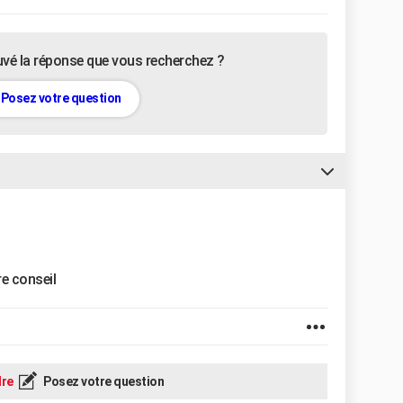
uvé la réponse que vous recherchez ?
Posez votre question
e conseil
re
Posez votre question