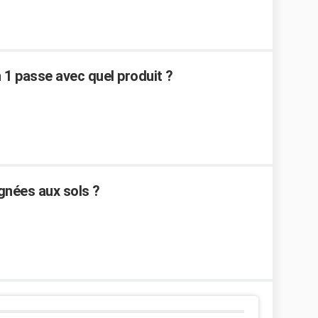
 1 passe avec quel produit ?
nées aux sols ?