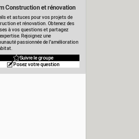
m Construction et rénovation
ils et astuces pour vos projets de
ruction et rénovation. Obtenez des
ses à vos questions et partagez
expertise. Rejoignez une
nauté passionnée de l'amélioration
abitat.
Suivre le groupe
Posez votre question