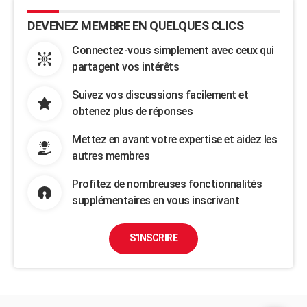
DEVENEZ MEMBRE EN QUELQUES CLICS
Connectez-vous simplement avec ceux qui
partagent vos intérêts
Suivez vos discussions facilement et
obtenez plus de réponses
Mettez en avant votre expertise et aidez les
autres membres
Profitez de nombreuses fonctionnalités
supplémentaires en vous inscrivant
S'INSCRIRE