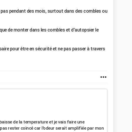
ue pas pendant des mois, surtout dans des combles ou
 que de monter dans les combles et d'autopsier le
ire pour être en sécurité et ne pas passer à travers
baisse de la temperature et je vais faire une
 pas rester coincé car l'odeur serait amplifiée par mon