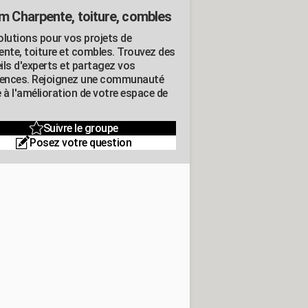
m Charpente, toiture, combles
olutions pour vos projets de
ente, toiture et combles. Trouvez des
ils d'experts et partagez vos
iences. Rejoignez une communauté
 à l'amélioration de votre espace de
Suivre le groupe
Posez votre question