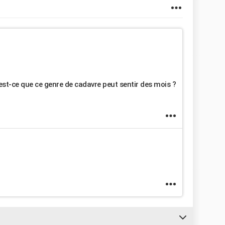
est-ce que ce genre de cadavre peut sentir des mois ?