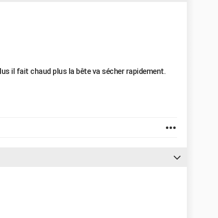
us il fait chaud plus la bête va sécher rapidement.