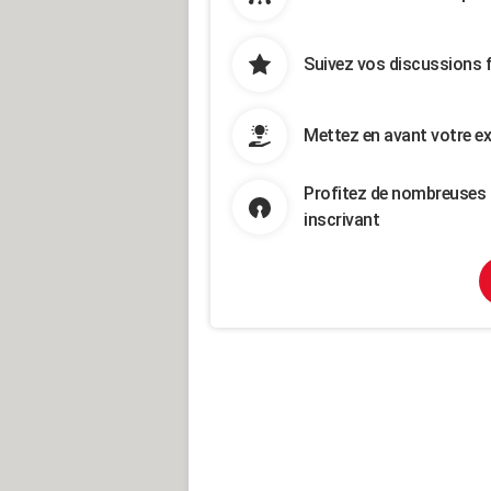
Suivez vos discussions 
Mettez en avant votre ex
Profitez de nombreuses 
inscrivant