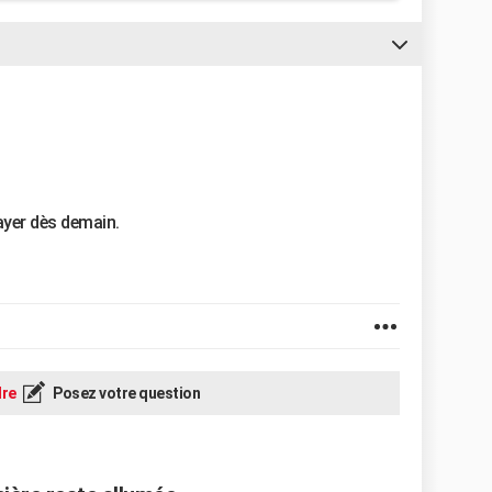
sayer dès demain.
re
Posez votre question