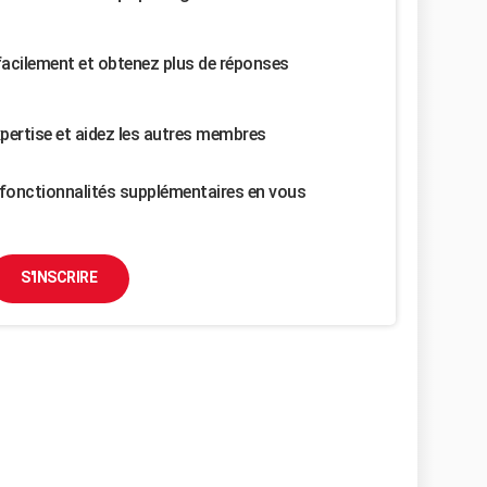
facilement et obtenez plus de réponses
pertise et aidez les autres membres
fonctionnalités supplémentaires en vous
S'INSCRIRE