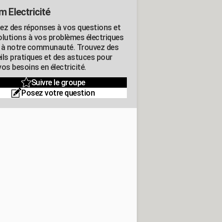
m Electricité
ez des réponses à vos questions et
olutions à vos problèmes électriques
 à notre communauté. Trouvez des
ils pratiques et des astuces pour
os besoins en électricité.
Suivre le groupe
Posez votre question