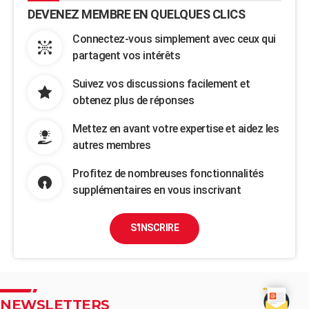
DEVENEZ MEMBRE EN QUELQUES CLICS
Connectez-vous simplement avec ceux qui
partagent vos intérêts
Suivez vos discussions facilement et
obtenez plus de réponses
Mettez en avant votre expertise et aidez les
autres membres
Profitez de nombreuses fonctionnalités
supplémentaires en vous inscrivant
S'INSCRIRE
NEWSLETTERS