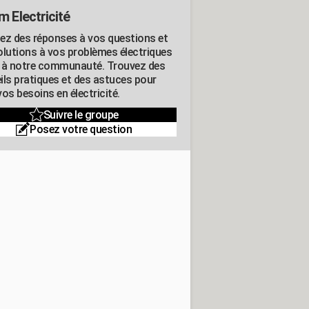
m Electricité
ez des réponses à vos questions et
olutions à vos problèmes électriques
 à notre communauté. Trouvez des
ils pratiques et des astuces pour
os besoins en électricité.
Suivre le groupe
Posez votre question