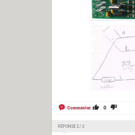
0
Commenter
RÉPONSE 2 / 2