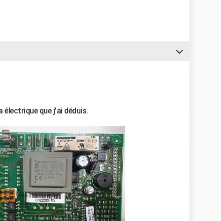
 électrique que j'ai déduis.