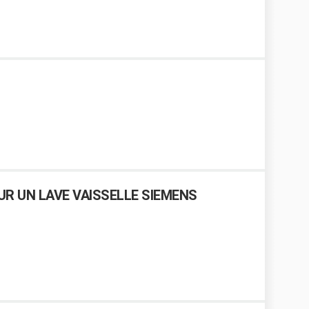
R UN LAVE VAISSELLE SIEMENS