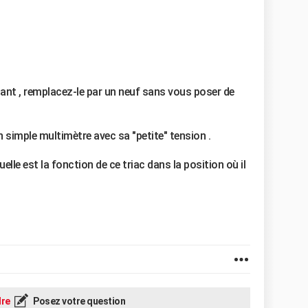
ant , remplacez-le par un neuf sans vous poser de
 simple multimètre avec sa "petite" tension .
lle est la fonction de ce triac dans la position où il
re
Posez votre question