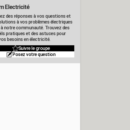
m Electricité
ez des réponses à vos questions et
olutions à vos problèmes électriques
 à notre communauté. Trouvez des
ils pratiques et des astuces pour
os besoins en électricité.
Suivre le groupe
Posez votre question