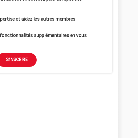
pertise et aidez les autres membres
fonctionnalités supplémentaires en vous
S'INSCRIRE