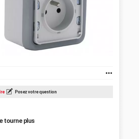
re
Posez votre question
ne tourne plus