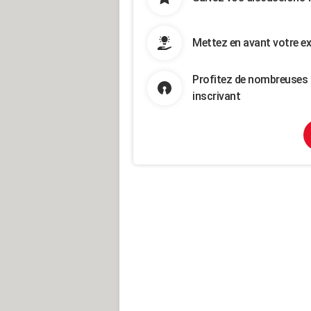
Mettez en avant votre ex
Profitez de nombreuses 
inscrivant