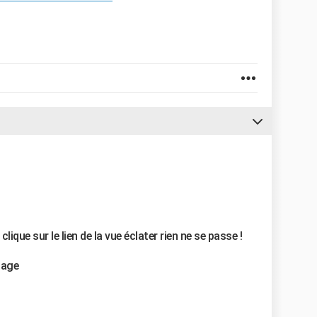
ique sur le lien de la vue éclater rien ne se passe !
tage