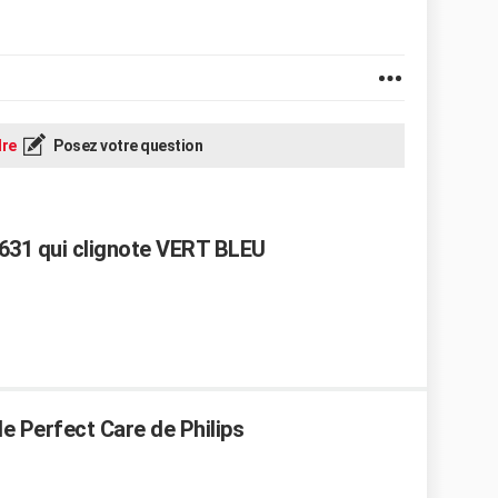
re
Posez votre question
631 qui clignote VERT BLEU
e Perfect Care de Philips