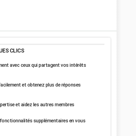
UES CLICS
nt avec ceux qui partagent vos intérêts
facilement et obtenez plus de réponses
pertise et aidez les autres membres
fonctionnalités supplémentaires en vous