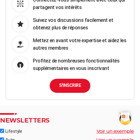
partagent vos intérêts
Suivez vos discussions facilement et
obtenez plus de réponses
Mettez en avant votre expertise et aidez les
autres membres
Profitez de nombreuses fonctionnalités
supplémentaires en vous inscrivant
S'INSCRIRE
NEWSLETTERS
Voir un exemple
Lifestyle
Voir un exemple