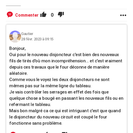
0
Commenter
Gautier
28 févr. 2023 à 09:15
Bonjour,
Oui pour le nouveau disjoncteur c'est bien des nouveaux
fils de tirés d'où mon incompréhension... et c'est vraiment
depuis ces travaux que le four déconne de manière
aléatoire.
Comme vous le voyez les deux disjoncteurs ne sont
mêmes pas sur la même ligne du tableau.
Je vais contrôler les serrages en effet des fois que
quelque chose a bougé en passant les nouveaux fils ou en
refermant le tableau.
Mais bon malgré ca ce qui est intriguant c'est que quand
le disjoncteur du nouveau circuit est coupé le four
fonctionne sans problème.