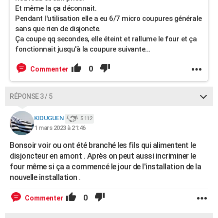
Et même la ça déconnait.
Pendant l'utilisation elle a eu 6/7 micro coupures générale
sans que rien de disjoncte.
Ça coupe qq secondes, elle éteint et rallume le four et ça
fonctionnait jusqu'à la coupure suivante...
0
Commenter
RÉPONSE 3 / 5
KIDUGUEN
5 112
1 mars 2023 à 21:46
Bonsoir voir ou ont été branché les fils qui alimentent le
disjoncteur en amont . Après on peut aussi incriminer le
four même si ça a commencé le jour de l'installation de la
nouvelle installation .
0
Commenter