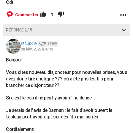
Cdt
1
Commenter
RÉPONSE 2 / 5
stf_jpd87
29 965
28 févr. 2023 à 07:13
Bonjour
Vous dites nouveau disjoncteur pour nouvelles prises, vous
avez donc tiré une ligne ??? où a été pris les fils pour
brancher ce disjoncteur??
Si c'est le cas il ne peut y avoir d'incidence.
Je serais de l'avis de Dannan : le fait d'avoir ouvert le
tableau peut avoir agit sur des fils mal serrés.
Cordialement.