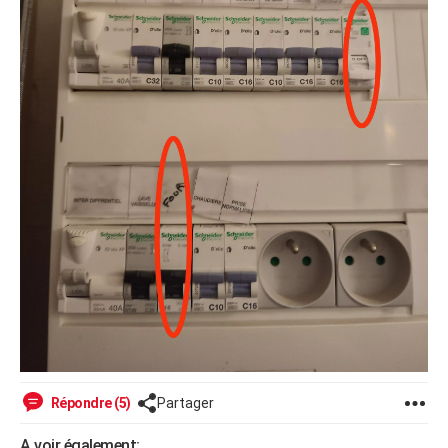
Répondre (5)
Partager
A voir également: