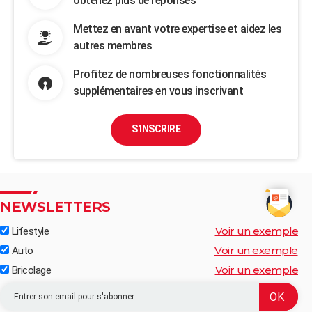
obtenez plus de réponses
Mettez en avant votre expertise et aidez les
autres membres
Profitez de nombreuses fonctionnalités
supplémentaires en vous inscrivant
S'INSCRIRE
NEWSLETTERS
Voir un exemple
Lifestyle
Voir un exemple
Auto
Voir un exemple
Bricolage