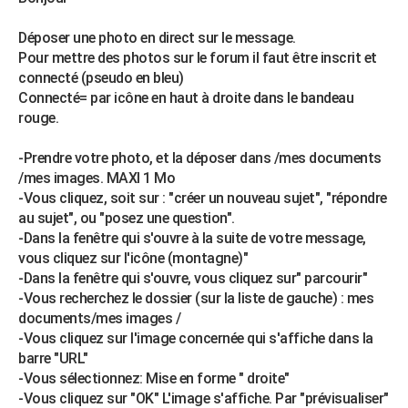
Déposer une photo en direct sur le message.
Pour mettre des photos sur le forum il faut être inscrit et
connecté (pseudo en bleu)
Connecté= par icône en haut à droite dans le bandeau
rouge.
-Prendre votre photo, et la déposer dans /mes documents
/mes images. MAXI 1 Mo
-Vous cliquez, soit sur : "créer un nouveau sujet", "répondre
au sujet", ou "posez une question".
-Dans la fenêtre qui s'ouvre à la suite de votre message,
vous cliquez sur l'icône (montagne)"
-Dans la fenêtre qui s'ouvre, vous cliquez sur" parcourir"
-Vous recherchez le dossier (sur la liste de gauche) : mes
documents/mes images /
-Vous cliquez sur l'image concernée qui s'affiche dans la
barre "URL"
-Vous sélectionnez: Mise en forme " droite"
-Vous cliquez sur "OK" L'image s'affiche. Par "prévisualiser"