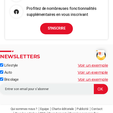
Profitez de nombreuses fonctionnalités
supplémentaires en vous inscrivant
S'INSCRIRE
NEWSLETTERS
Voir un exemple
Lifestyle
Voir un exemple
Auto
Voir un exemple
Bricolage
Qui sommes-nous ?
Equipe
Charte éditoriale
Publicité
Contact