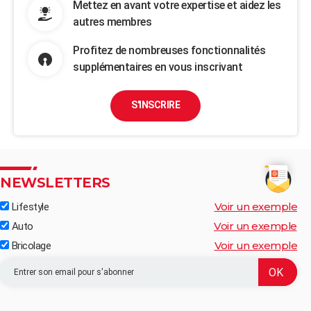
Mettez en avant votre expertise et aidez les
autres membres
Profitez de nombreuses fonctionnalités
supplémentaires en vous inscrivant
S'INSCRIRE
NEWSLETTERS
Voir un exemple
Lifestyle
Voir un exemple
Auto
Voir un exemple
Bricolage