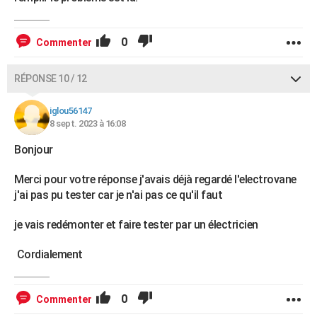
0
Commenter
RÉPONSE 10 / 12
iglou56147
8 sept. 2023 à 16:08
Bonjour
Merci pour votre réponse j'avais déjà regardé l'electrovane
j'ai pas pu tester car je n'ai pas ce qu'il faut
je vais redémonter et faire tester par un électricien
Cordialement
0
Commenter