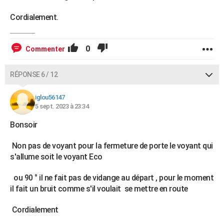
Cordialement.
0
Commenter
RÉPONSE 6 / 12
iglou56147
5 sept. 2023 à 23:34
Bonsoir
Non pas de voyant pour la fermeture de porte le voyant qui
s'allume soit le voyant Eco
ou 90 ° il ne fait pas de vidange au départ , pour le moment
il fait un bruit comme s'il voulait se mettre en route
Cordialement