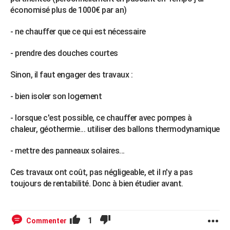
économisé plus de 1000€ par an)
- ne chauffer que ce qui est nécessaire
- prendre des douches courtes
Sinon, il faut engager des travaux :
- bien isoler son logement
- lorsque c'est possible, ce chauffer avec pompes à
chaleur, géothermie... utiliser des ballons thermodynamique
- mettre des panneaux solaires...
Ces travaux ont coût, pas négligeable, et il n'y a pas
toujours de rentabilité. Donc à bien étudier avant.
1
Commenter