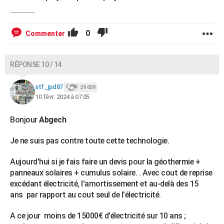
0
Commenter
RÉPONSE 10 / 14
stf_jpd87
29 659
10 févr. 2024 à 07:05
Bonjour
Abgech
Je ne suis pas contre toute cette technologie.
Aujourd'hui si je fais faire un devis pour la géothermie +
panneaux solaires + cumulus solaire. . Avec cout de reprise
excédant électricité, l'amortissement et au-delà des 15
ans par rapport au cout seul de l'électricité.
A ce jour moins de 15000€ d'électricité sur 10 ans ;