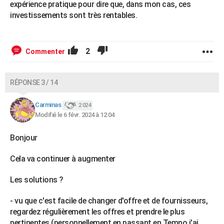
expérience pratique pour dire que, dans mon cas, ces
investissements sont très rentables.
2
Commenter
RÉPONSE 3 / 14
Carminas
2 024
Modifié le 6 févr. 2024 à 12:04
Bonjour
Cela va continuer à augmenter
Les solutions ?
- vu que c'est facile de changer d'offre et de fournisseurs,
regardez régulièrement les offres et prendre le plus
pertinentes (personnellement en passant en Tempo j'ai