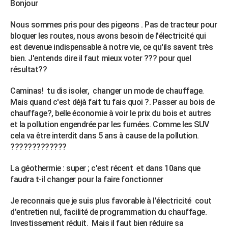
Bonjour
Nous sommes pris pour des pigeons . Pas de tracteur pour
bloquer les routes, nous avons besoin de l'électricité qui
est devenue indispensable à notre vie, ce qu'ils savent très
bien. J'entends dire il faut mieux voter ??? pour quel
résultat??
Caminas! tu dis isoler, changer un mode de chauffage.
Mais quand c'est déjà fait tu fais quoi ?. Passer au bois de
chauffage?, belle économie à voir le prix du bois et autres
et la pollution engendrée par les fumées. Comme les SUV
cela va être interdit dans 5 ans à cause de la pollution.
?????????????
La géothermie : super ; c'est récent et dans 10ans que
faudra t-il changer pour la faire fonctionner
Je reconnais que je suis plus favorable à l'électricité cout
d'entretien nul, facilité de programmation du chauffage.
Investissement réduit. Mais il faut bien réduire sa