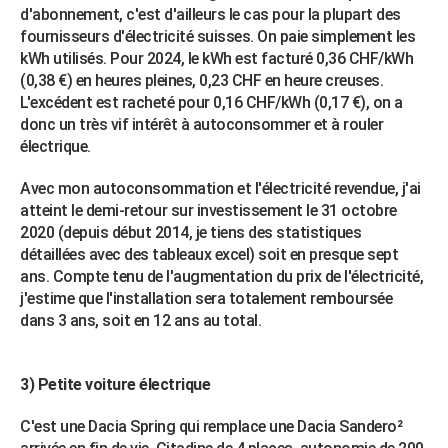
d'abonnement, c'est d'ailleurs le cas pour la plupart des
fournisseurs d'électricité suisses. On paie simplement les
kWh utilisés. Pour 2024, le kWh est facturé 0,36 CHF/kWh
(0,38 €) en heures pleines, 0,23 CHF en heure creuses.
L'excédent est racheté pour 0,16 CHF/kWh (0,17 €), on a
donc un très vif intérêt à autoconsommer et à rouler
électrique.
Avec mon autoconsommation et l'électricité revendue, j'ai
atteint le demi-retour sur investissement le 31 octobre
2020 (depuis début 2014, je tiens des statistiques
détaillées avec des tableaux excel) soit en presque sept
ans. Compte tenu de l'augmentation du prix de l'électricité,
j'estime que l'installation sera totalement remboursée
dans 3 ans, soit en 12 ans au total.
3) Petite voiture électrique
C'est une Dacia Spring qui remplace une Dacia Sandero²