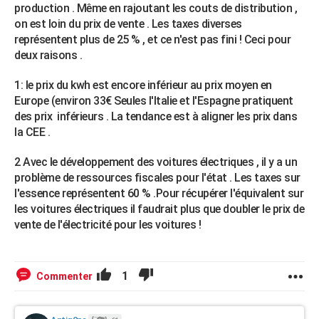
production . Même en rajoutant les couts de distribution ,
on est loin du prix de vente . Les taxes diverses
représentent plus de 25 % , et ce n'est pas fini ! Ceci pour
deux raisons .
1: le prix du kwh est encore inférieur au prix moyen en
Europe (environ 33€ Seules l'Italie et l'Espagne pratiquent
des prix inférieurs . La tendance est à aligner les prix dans
la CEE .
2 Avec le développement des voitures électriques , il y a un
problème de ressources fiscales pour l'état . Les taxes sur
l'essence représentent 60 % .Pour récupérer l'équivalent sur
les voitures électriques il faudrait plus que doubler le prix de
vente de l'électricité pour les voitures !
1
Commenter