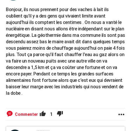
Bonjour, ils nous prennent pour des vaches à lait ils
oublient qu'il y a des gens qui vivaient limite avant
aujourd'hui ils comptent les centimes . On nous a vanté le
nucléaire en disant nous allons être indépendant sur le plan
énergétique. La géothermie dans ma commune ils sont pas
descendu assez bas le maire avait dit dans quelques temps
vous paierez moins de chauffage aujourd'hui on paie 4 fois
plus. Tout ça parce qu'il faut chauffer l'eau au gaz alors on
va faire un nouveau puits avec une autre ville on va
descendre a 1,5 km et ça va coûter une fortune et on va
encore payer. Pendant ce temps les grandes surfaces
alimentaires font fortune alors que c'est eux qui devraient
baisser leur marge avec les industriels qui nous vendent de
la dobe .
1
Commenter