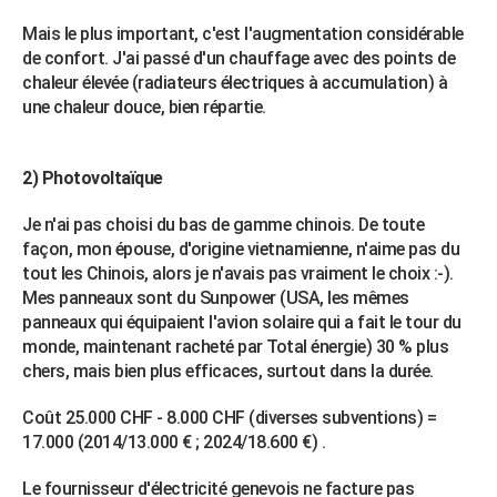
Mais le plus important, c'est l'augmentation considérable
de confort. J'ai passé d'un chauffage avec des points de
chaleur élevée (radiateurs électriques à accumulation) à
une chaleur douce, bien répartie.
2) Photovoltaïque
Je n'ai pas choisi du bas de gamme chinois. De toute
façon, mon épouse, d'origine vietnamienne, n'aime pas du
tout les Chinois, alors je n'avais pas vraiment le choix :-).
Mes panneaux sont du Sunpower (USA, les mêmes
panneaux qui équipaient l'avion solaire qui a fait le tour du
monde, maintenant racheté par Total énergie) 30 % plus
chers, mais bien plus efficaces, surtout dans la durée.
Coût 25.000 CHF - 8.000 CHF (diverses subventions) =
17.000 (2014/13.000 € ; 2024/18.600 €) .
Le fournisseur d'électricité genevois ne facture pas