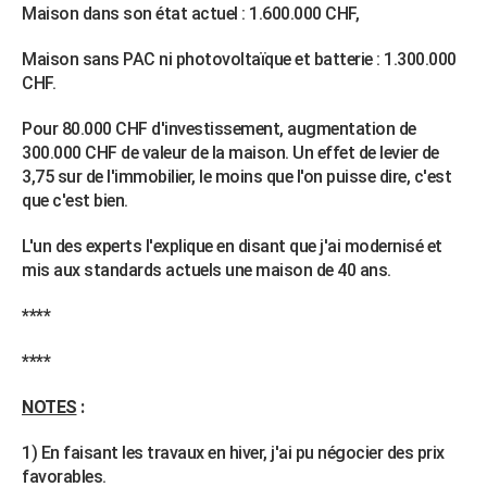
Maison dans son état actuel : 1.600.000 CHF,
Maison sans PAC ni photovoltaïque et batterie : 1.300.000
CHF.
Pour 80.000 CHF d'investissement, augmentation de
300.000 CHF de valeur de la maison. Un effet de levier de
3,75 sur de l'immobilier, le moins que l'on puisse dire, c'est
que c'est bien.
L'un des experts l'explique en disant que j'ai modernisé et
mis aux standards actuels une maison de 40 ans.
****
****
NOTES
:
1) En faisant les travaux en hiver, j'ai pu négocier des prix
favorables.