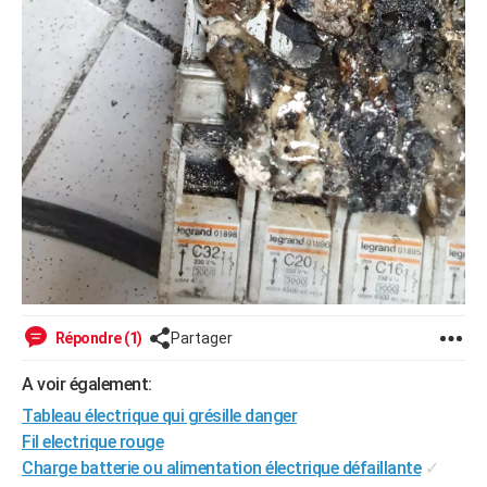
Répondre (1)
Partager
A voir également:
Tableau électrique qui grésille danger
Fil electrique rouge
Charge batterie ou alimentation électrique défaillante
✓