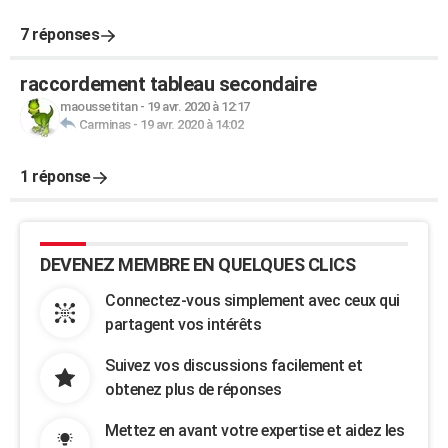
7 réponses
raccordement tableau secondaire
maoussetitan
-
19 avr. 2020 à 12:17
Carminas
-
19 avr. 2020 à 14:02
1 réponse
DEVENEZ MEMBRE EN QUELQUES CLICS
Connectez-vous simplement avec ceux qui
partagent vos intérêts
Suivez vos discussions facilement et
obtenez plus de réponses
Mettez en avant votre expertise et aidez les