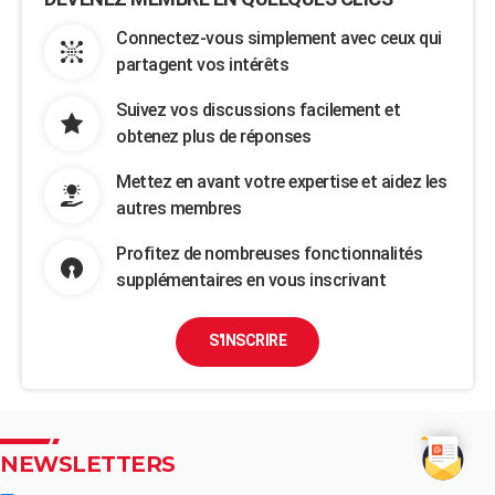
Connectez-vous simplement avec ceux qui
partagent vos intérêts
Suivez vos discussions facilement et
obtenez plus de réponses
Mettez en avant votre expertise et aidez les
autres membres
Profitez de nombreuses fonctionnalités
supplémentaires en vous inscrivant
S'INSCRIRE
NEWSLETTERS