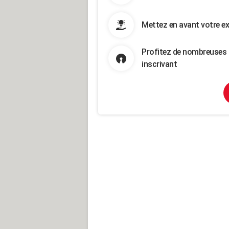
Mettez en avant votre ex
Profitez de nombreuses 
inscrivant