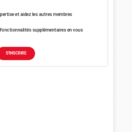
pertise et aidez les autres membres
fonctionnalités supplémentaires en vous
S'INSCRIRE