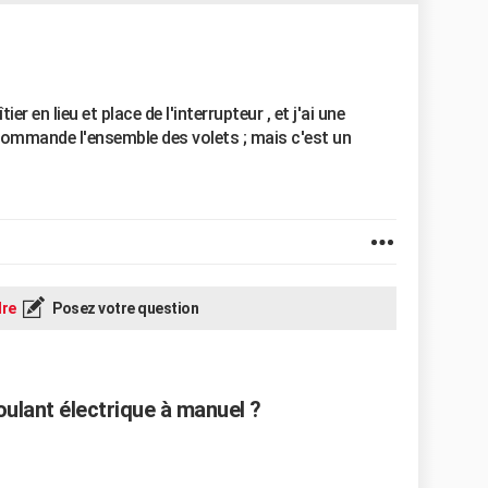
er en lieu et place de l'interrupteur , et j'ai une
commande l'ensemble des volets ; mais c'est un
re
Posez votre question
ulant électrique à manuel ?