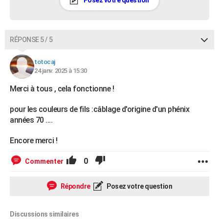
RÉPONSE 5 / 5
totocaj
24 janv. 2025 à 15:30
Merci à tous , cela fonctionne !
pour les couleurs de fils :câblage d'origine d'un phénix
années 70 ....
Encore merci !
0
Commenter
Répondre
Posez votre question
Discussions similaires